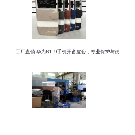
工厂直销 华为B119手机开窗皮套，专业保护与便
捷体验