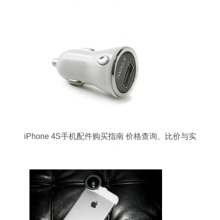
重温苹果经典配件风尚
iPhone 4S手机配件购买指南 价格查询、比价与实
用建议