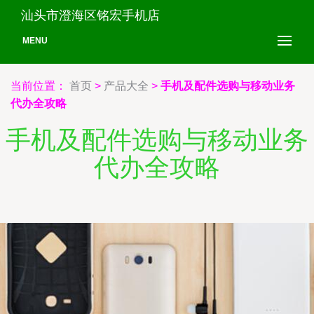
汕头市澄海区铭宏手机店
MENU
当前位置：
首页
>
产品大全
>
手机及配件选购与移动业务
代办全攻略
手机及配件选购与移动业务
代办全攻略