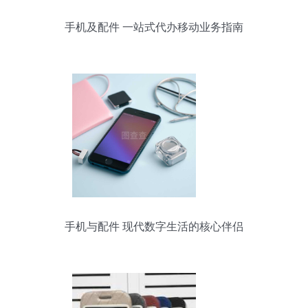
手机及配件 一站式代办移动业务指南
手机与配件 现代数字生活的核心伴侣