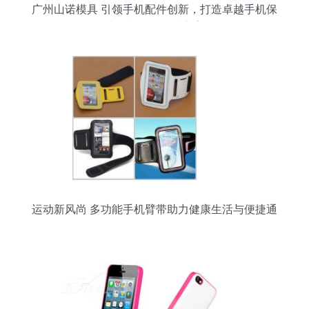
广州山诺模具 引领手机配件创新，打造卓越手机保
护套与配件解决方案
运动新风尚 多功能手机臂带助力健康生活与便捷通
讯