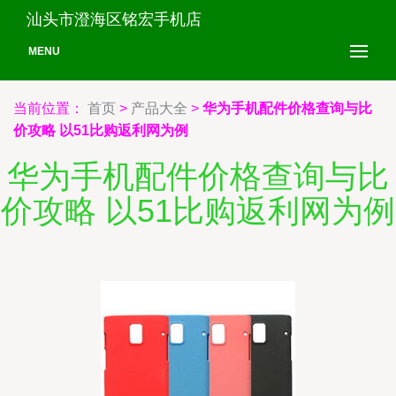
汕头市澄海区铭宏手机店
MENU
当前位置：
首页
>
产品大全
>
华为手机配件价格查询与比
价攻略 以51比购返利网为例
华为手机配件价格查询与比
价攻略 以51比购返利网为例