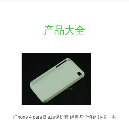
产品大全
iPhone 4 para Blaze保护套 经典与个性的碰撞丨手
机配件精选