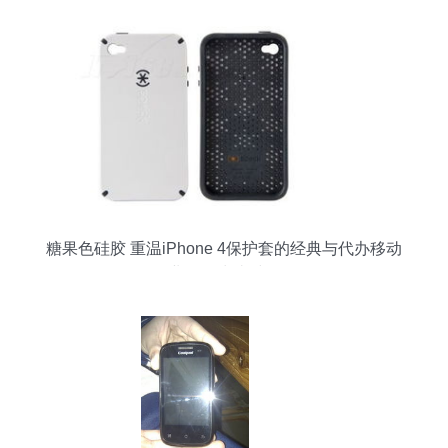
糖果色硅胶 重温iPhone 4保护套的经典与代办移动
业务的快捷时代