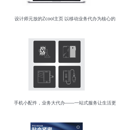
设计师元放的Zcool主页 以移动业务代办为核心的
职业转型故事
手机小配件，业务大代办——一站式服务让生活更
便捷