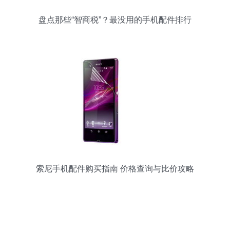
盘点那些“智商税”？最没用的手机配件排行
索尼手机配件购买指南 价格查询与比价攻略