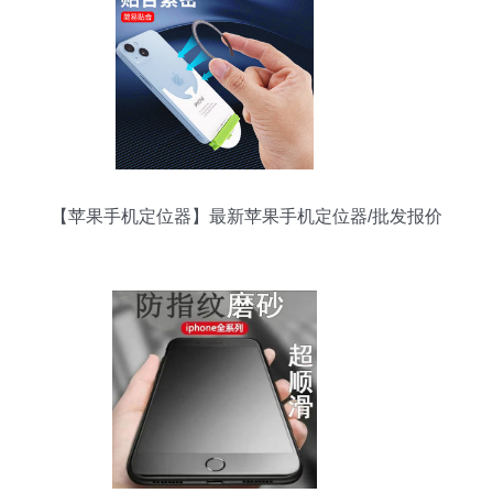
【苹果手机定位器】最新苹果手机定位器/批发报价