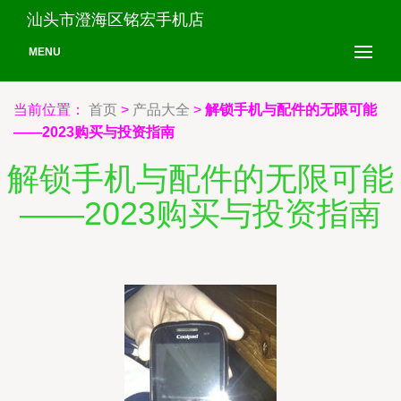
汕头市澄海区铭宏手机店
MENU
当前位置：
首页
>
产品大全
>
解锁手机与配件的无限可能
——2023购买与投资指南
解锁手机与配件的无限可能
——2023购买与投资指南