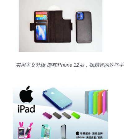
实用主义升级 拥有iPhone 12后，我精选的这些手
机配件不容错过