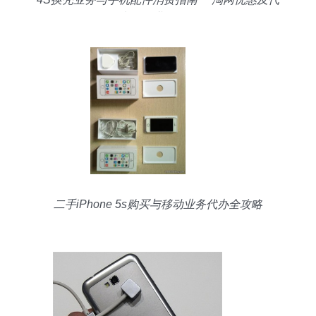
办移动业务解析
二手iPhone 5s购买与移动业务代办全攻略