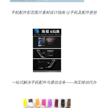
手机配件彩页图片素材设计指南 让手机及配件更抢
眼
一站式解决手机配件与通信业务——淘宝移动代办
服务全新上线